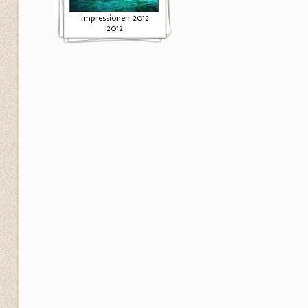
Impressionen 2012
2012