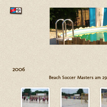
2006
Beach Soccer Masters am 29