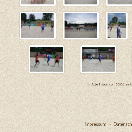
>> Alle Fotos von 2006 ein
Impressum
•
Datensch