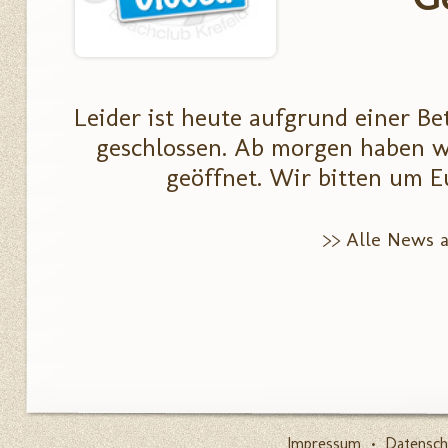
Leider ist heute aufgrund einer Be
geschlossen. Ab morgen haben w
geöffnet. Wir bitten um E
>> Alle News 
Impressum
•
Datensch