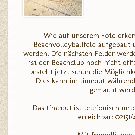
Wie auf unserem Foto erkenn
Beachvolleyballfeld aufgebaut u
werden. Die nächsten Felder werd
ist der Beachclub noch nicht offi
besteht jetzt schon die Möglichk
Dies kann im timeout während
gemacht wer
Das timeout ist telefonisch u
erreichbar: 02151
Mit freundlichen