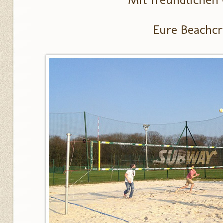
Eure Beachc