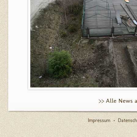
>> Alle News 
Impressum
•
Datensch