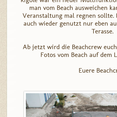
man vom Beach ausweichen kan
Veranstaltung mal regnen sollte. 
auch wieder genutzt nur eben auf
Terasse.
Ab jetzt wird die Beachcrew euc
Fotos vom Beach auf dem L
Euere Beachc