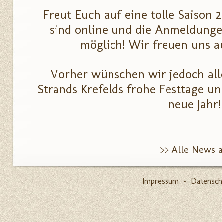
Freut Euch auf eine tolle Saison 
sind online und die Anmeldunge
möglich! Wir freuen uns a
Vorher wünschen wir jedoch all
Strands Krefelds frohe Festtage un
neue Jahr!
>> Alle News 
Impressum
•
Datensch