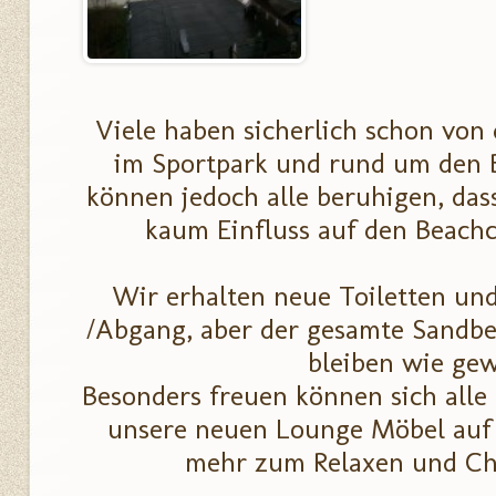
Viele haben sicherlich schon v
im Sportpark und rund um den 
können jedoch alle beruhigen, d
kaum Einfluss auf den Beach
Wir erhalten neue Toiletten un
/Abgang, aber der gesamte Sandbe
bleiben wie ge
Besonders freuen können sich alle
unsere neuen Lounge Möbel auf 
mehr zum Relaxen und Chi