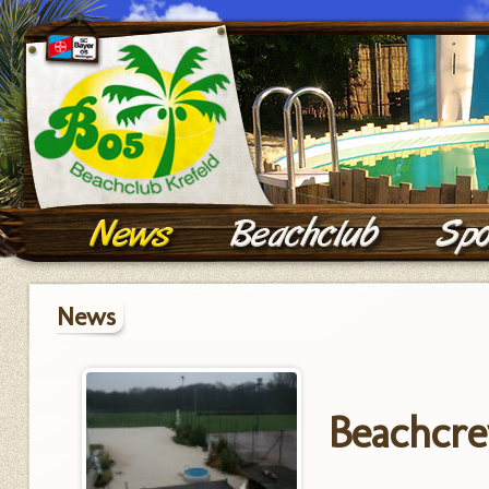
News
Beachcre