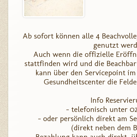
Ab sofort können alle 4 Beachvolle
genutzt werd
Auch wenn die offizielle Eröffn
stattfinden wird und die Beachbar 
kann über den Servicepoint im
Gesundheitscenter die Feld
Info Reservier
- telefonisch unter 0
- oder persönlich direkt am Se
(direkt neben dem 
- Bezahlung kann auch direkt ü