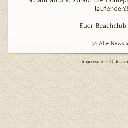
laufenden!!
Euer Beachclub
>> Alle News 
Impressum
•
Datensch