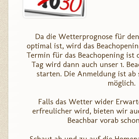
Da die Wetterprognose für den 1
optimal ist, wird das Beachopeni
Termin für das Beachopening ist d
Tag wird dann auch unser 1. Bea
starten. Die Anmeldung ist ab 
möglich.
Falls das Wetter wider Erwart
erfreulicher wird, bieten wir au
Beachbar vorab schon
Schaut ab und zu auf die Homep