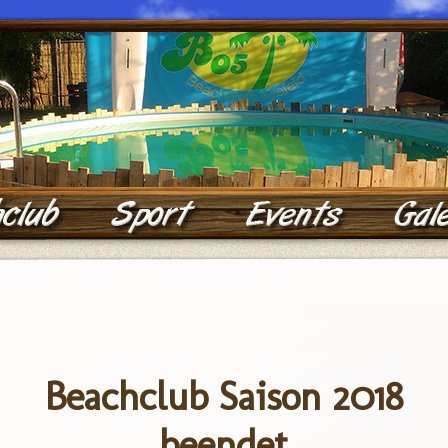
Beachclub Saison 2018
beendet