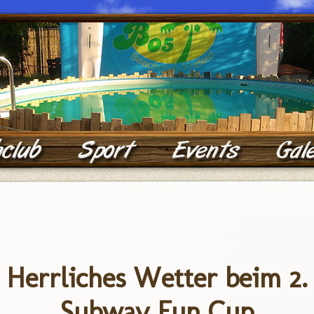
Herrliches Wetter beim 2.
Subway Fun Cup