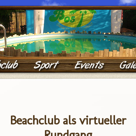
Beachclub als virtueller
Rundgang