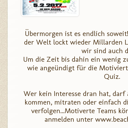
Übermorgen ist es endlich soweit
der Welt lockt wieder Millarden L
wir sind auch d
Um die Zeit bis dahin ein wenig 
wie angeündigt für die Motiviert
Quiz.
Wer kein Interesse dran hat, darf
kommen, mitraten oder einfach d
verfolgen...Motiverte Teams kö
anmelden unter www.beachc