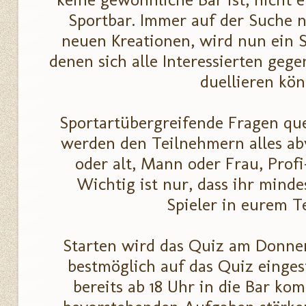
Sportbar. Immer auf der Suche
neuen Kreationen, wird nun ein S
denen sich alle Interessierten geg
duellieren kön
Sportartübergreifende Fragen qu
werden den Teilnehmern alles ab
oder alt, Mann oder Frau, Profi
Wichtig ist nur, dass ihr minde
Spieler in eurem T
Starten wird das Quiz am Donne
bestmöglich auf das Quiz eingest
bereits ab 18 Uhr in die Bar ko