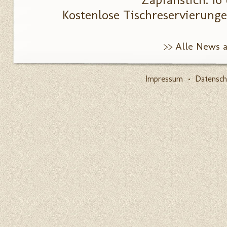
Kostenlose Tischreservierunge
>> Alle News 
Impressum
•
Datensch