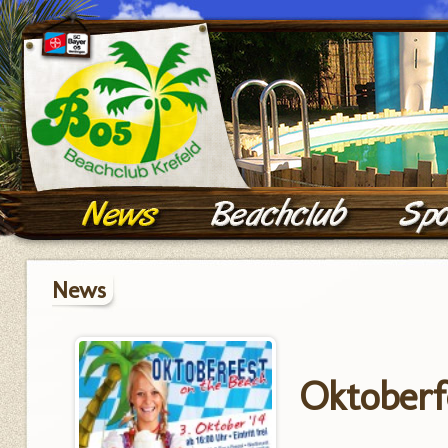
News
Oktoberf